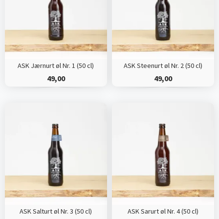
ASK Jærnurt øl Nr. 1 (50 cl)
ASK Steenurt øl Nr. 2 (50 cl)
49,00
49,00
ASK Salturt øl Nr. 3 (50 cl)
ASK Sarurt øl Nr. 4 (50 cl)