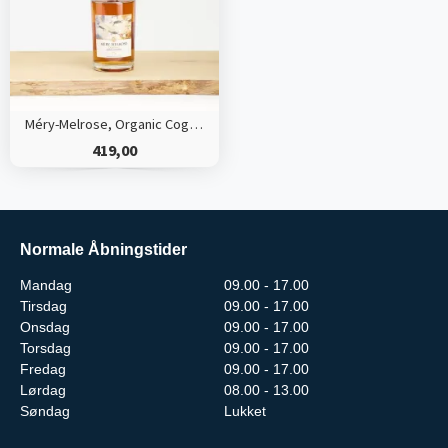
Méry-Melrose, Organic Cognac
419,00
Normale Åbningstider
Mandag
09.00 - 17.00
Tirsdag
09.00 - 17.00
Onsdag
09.00 - 17.00
Torsdag
09.00 - 17.00
Fredag
09.00 - 17.00
Lørdag
08.00 - 13.00
Søndag
Lukket