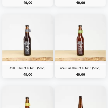
49,00
49,00
ASK Juleurt øl Nr. 5 (50 cl)
ASK Paaskeurt øl Nr. 6 (50 cl)
49,00
49,00