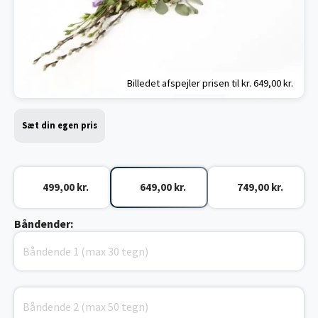
Billedet afspejler prisen til kr.
649,00 kr.
Sæt din egen pris
499,00 kr.
649,00 kr.
749,00 kr.
Båndender: