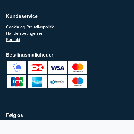
Kundeservice
Cookie og Privatlivspolitik
Handelsbetingelser
Kontakt
Betalingsmuligheder
Følg os