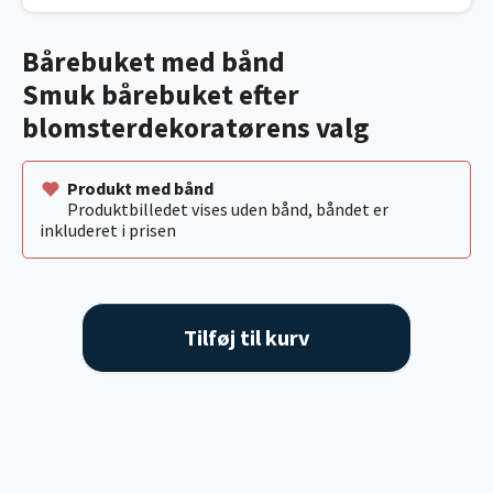
Bårebuket med bånd
Smuk bårebuket efter
blomsterdekoratørens valg
Produkt med bånd
Produktbilledet vises uden bånd, båndet er
inkluderet i prisen
Tilføj til kurv