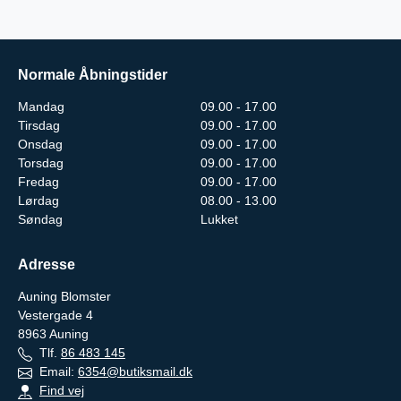
Normale Åbningstider
Mandag
09.00 - 17.00
Tirsdag
09.00 - 17.00
Onsdag
09.00 - 17.00
Torsdag
09.00 - 17.00
Fredag
09.00 - 17.00
Lørdag
08.00 - 13.00
Søndag
Lukket
Adresse
Auning Blomster
Vestergade 4
8963
Auning
Tlf.
86 483 145
Email:
6354@butiksmail.dk
Find vej