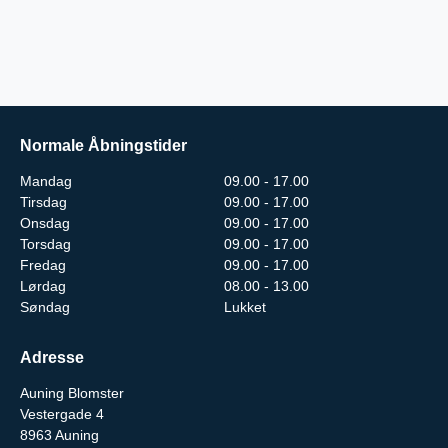
Normale Åbningstider
Mandag
09.00 - 17.00
Tirsdag
09.00 - 17.00
Onsdag
09.00 - 17.00
Torsdag
09.00 - 17.00
Fredag
09.00 - 17.00
Lørdag
08.00 - 13.00
Søndag
Lukket
Adresse
Auning Blomster
Vestergade 4
8963
Auning