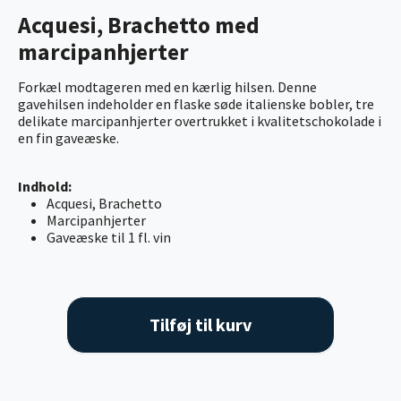
Acquesi, Brachetto med
marcipanhjerter
Forkæl modtageren med en kærlig hilsen. Denne
gavehilsen indeholder en flaske søde italienske bobler, tre
delikate marcipanhjerter overtrukket i kvalitetschokolade i
en fin gaveæske.
Indhold:
Acquesi, Brachetto
Marcipanhjerter
Gaveæske til 1 fl. vin
Tilføj til kurv