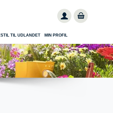
STIL TIL UDLANDET
MIN PROFIL