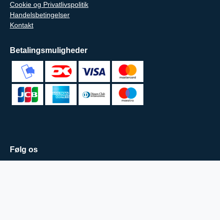
Cookie og Privatlivspolitik
Handelsbetingelser
Kontakt
Betalingsmuligheder
Følg os