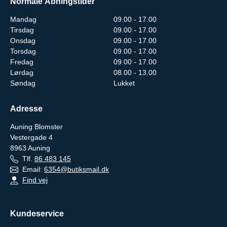
Normale Åbningstider
Mandag
09.00 - 17.00
Tirsdag
09.00 - 17.00
Onsdag
09.00 - 17.00
Torsdag
09.00 - 17.00
Fredag
09.00 - 17.00
Lørdag
08.00 - 13.00
Søndag
Lukket
Adresse
Auning Blomster
Vestergade 4
8963
Auning
Tlf.
86 483 145
Email:
6354@butiksmail.dk
Find vej
Kundeservice