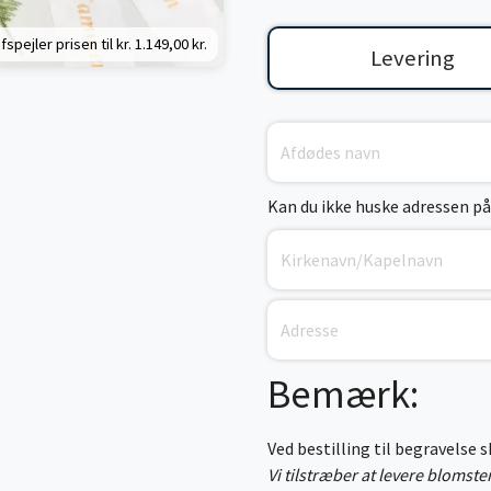
fspejler prisen til kr.
1.149,00 kr.
Levering
Kan du ikke huske adressen på
Bemærk:
Ved bestilling til begravelse 
Vi tilstræber at levere blomst