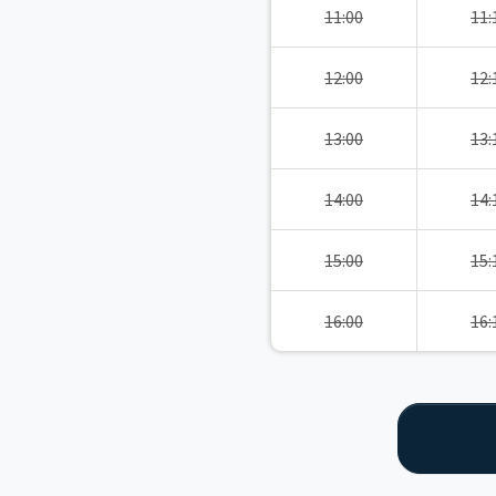
11:00
11:
12:00
12:
13:00
13:
14:00
14:
15:00
15:
16:00
16: