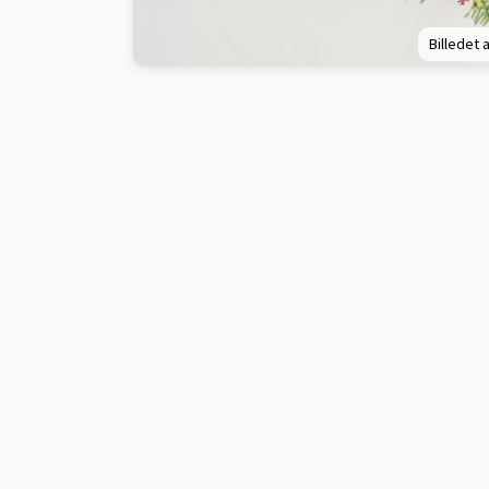
Billedet a