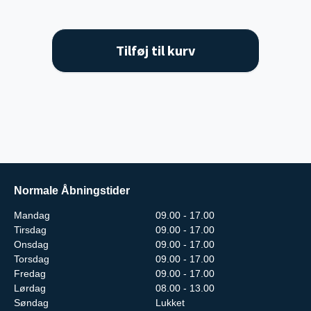
Tilføj til kurv
Normale Åbningstider
Mandag
09.00 - 17.00
Tirsdag
09.00 - 17.00
Onsdag
09.00 - 17.00
Torsdag
09.00 - 17.00
Fredag
09.00 - 17.00
Lørdag
08.00 - 13.00
Søndag
Lukket