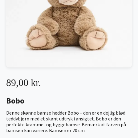
89,00 kr.
Bobo
Denne skønne bamse hedder Bobo – den er en dejlig blød
teddybjørn med et skønt udtryk i ansigtet. Bobo er den
perfekte kramme- og hyggebamse. Bemærk at farven på
bamsen kan variere. Bamsen er 20 cm.