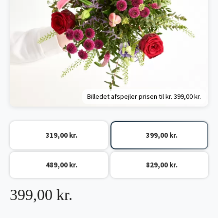
Billedet afspejler prisen til kr.
399,00 kr.
319,00 kr.
399,00 kr.
489,00 kr.
829,00 kr.
399,00 kr.