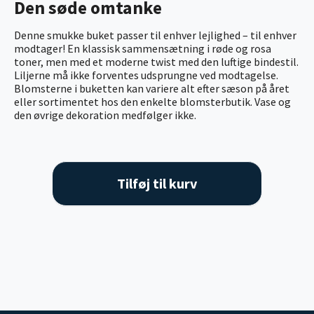
Den søde omtanke
Denne smukke buket passer til enhver lejlighed – til enhver
modtager! En klassisk sammensætning i røde og rosa
toner, men med et moderne twist med den luftige bindestil.
Liljerne må ikke forventes udsprungne ved modtagelse.
Blomsterne i buketten kan variere alt efter sæson på året
eller sortimentet hos den enkelte blomsterbutik. Vase og
den øvrige dekoration medfølger ikke.
Tilføj til kurv