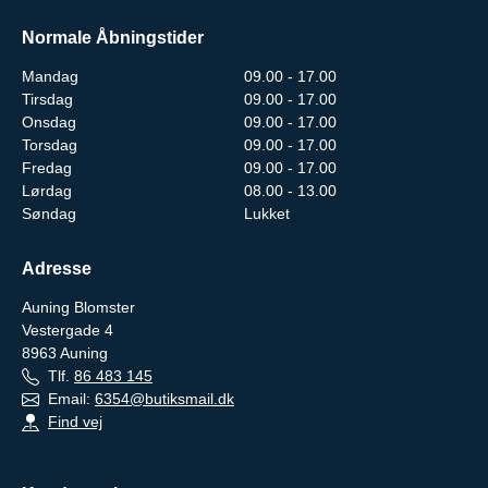
Normale Åbningstider
Mandag
09.00 - 17.00
Tirsdag
09.00 - 17.00
Onsdag
09.00 - 17.00
Torsdag
09.00 - 17.00
Fredag
09.00 - 17.00
Lørdag
08.00 - 13.00
Søndag
Lukket
Adresse
Auning Blomster
Vestergade 4
8963
Auning
Tlf.
86 483 145
Email:
6354@butiksmail.dk
Find vej