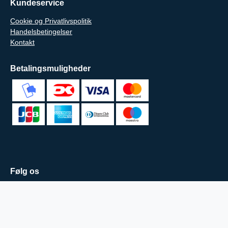
Kundeservice
Cookie og Privatlivspolitik
Handelsbetingelser
Kontakt
Betalingsmuligheder
Følg os