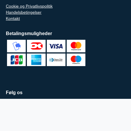
Cookie og Privatlivspolitik
Handelsbetingelser
Kontakt
Betalingsmuligheder
Følg os