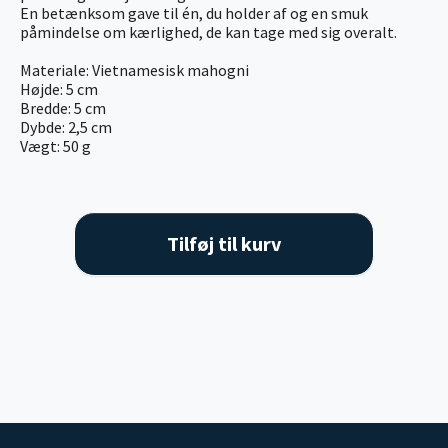
En betænksom gave til én, du holder af og en smuk
påmindelse om kærlighed, de kan tage med sig overalt.
Materiale: Vietnamesisk mahogni
Højde: 5 cm
Bredde: 5 cm
Dybde: 2,5 cm
Vægt: 50 g
Tilføj til kurv