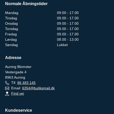
Normale Åbningstider
Mandag
09.00 - 17.00
Tirsdag
09.00 - 17.00
Onsdag
09.00 - 17.00
Torsdag
09.00 - 17.00
Fredag
09.00 - 17.00
Lørdag
08.00 - 13.00
Søndag
Lukket
Adresse
Auning Blomster
Vestergade 4
8963
Auning
Tlf.
86 483 145
Email:
6354@butiksmail.dk
Find vej
Kundeservice