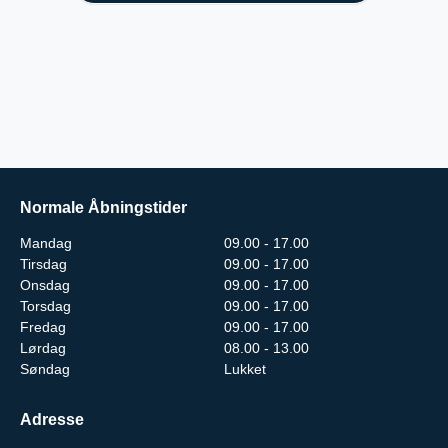
Normale Åbningstider
Mandag
09.00 - 17.00
Tirsdag
09.00 - 17.00
Onsdag
09.00 - 17.00
Torsdag
09.00 - 17.00
Fredag
09.00 - 17.00
Lørdag
08.00 - 13.00
Søndag
Lukket
Adresse