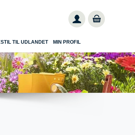
STIL TIL UDLANDET
MIN PROFIL