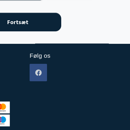
Følg os