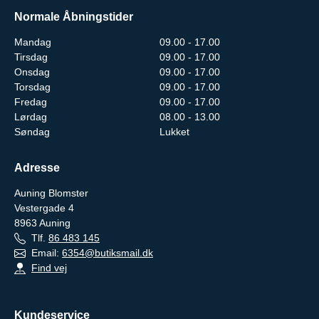
Normale Åbningstider
Mandag
09.00 - 17.00
Tirsdag
09.00 - 17.00
Onsdag
09.00 - 17.00
Torsdag
09.00 - 17.00
Fredag
09.00 - 17.00
Lørdag
08.00 - 13.00
Søndag
Lukket
Adresse
Auning Blomster
Vestergade 4
8963
Auning
Tlf.
86 483 145
Email:
6354@butiksmail.dk
Find vej
Kundeservice