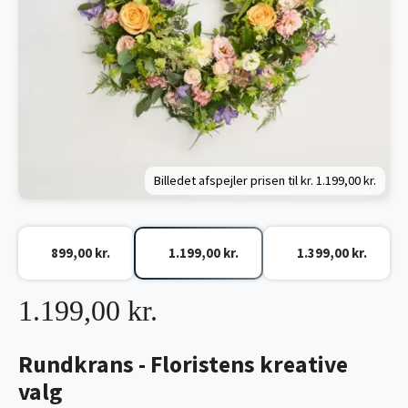
Billedet afspejler prisen til kr.
1.199,00 kr.
899,00 kr.
1.199,00 kr.
1.399,00 kr.
1.199,00 kr.
Rundkrans - Floristens kreative
valg