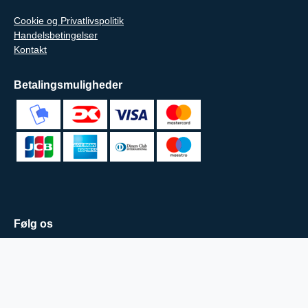
Cookie og Privatlivspolitik
Handelsbetingelser
Kontakt
Betalingsmuligheder
Følg os