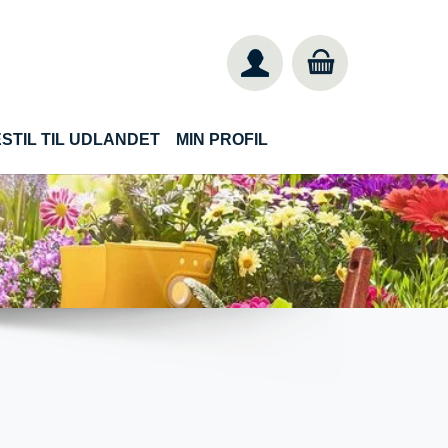
STIL TIL UDLANDET
MIN PROFIL