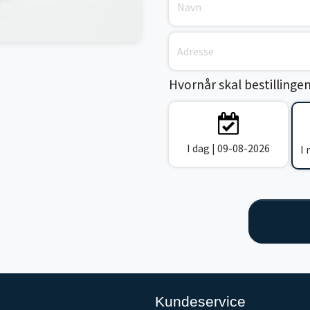
Hvornår skal bestillinge
I dag | 09-08-2026
I
Kundeservice