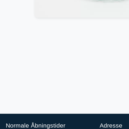
Normale Åbningstider
Adresse