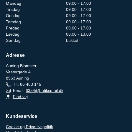
Mandag
09.00 - 17.00
Tirsdag
09.00 - 17.00
Onsdag
09.00 - 17.00
Torsdag
09.00 - 17.00
Fredag
09.00 - 17.00
Lørdag
08.00 - 13.00
Søndag
Lukket
Adresse
Auning Blomster
Vestergade 4
8963
Auning
Tlf.
86 483 145
Email:
6354@butiksmail.dk
Find vej
Kundeservice
Cookie og Privatlivspolitik