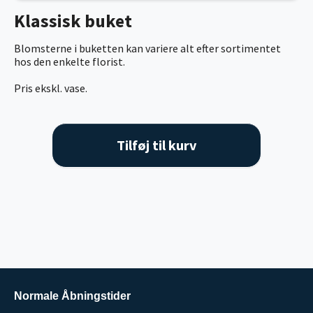
Klassisk buket
Blomsterne i buketten kan variere alt efter sortimentet
hos den enkelte florist.
Pris ekskl. vase.
Tilføj til kurv
Normale Åbningstider