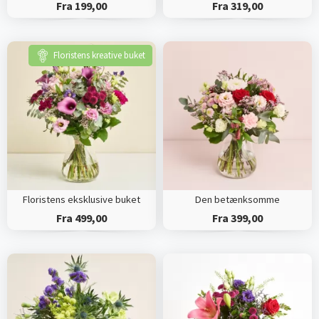
Fra 199,00
Fra 319,00
Floristens kreative buket
Floristens eksklusive buket
Den betænksomme
Fra 499,00
Fra 399,00