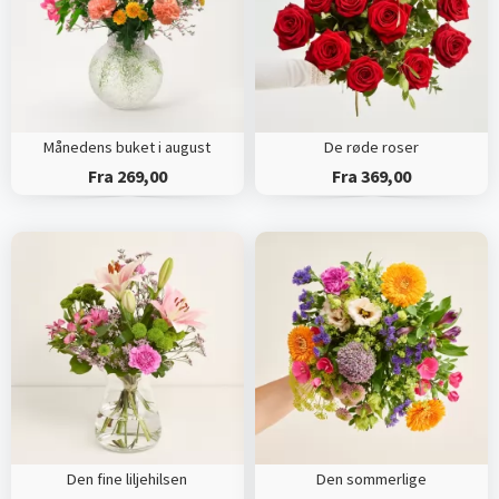
Månedens buket i august
De røde roser
Fra 269,00
Fra 369,00
Den fine liljehilsen
Den sommerlige