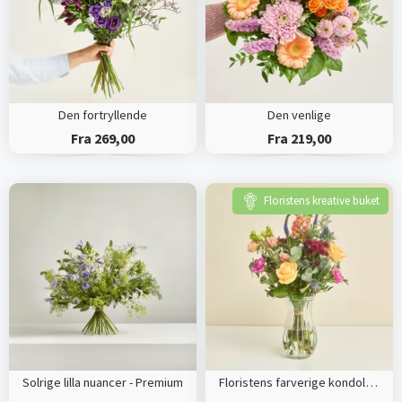
Den fortryllende
Den venlige
Fra 269,00
Fra 219,00
Floristens kreative buket
Solrige lilla nuancer - Premium
Floristens farverige kondolencebuket