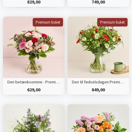
829,00
749,00
Premium buket
Premium buket
Den betænksomme - Premium
Den til fødselsdagen Premium
629,00
849,00