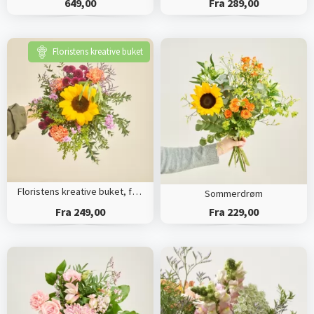
649,00
Fra 289,00
Floristens kreative buket
Floristens kreative buket, farverige nuancer
Sommerdrøm
Fra 249,00
Fra 229,00