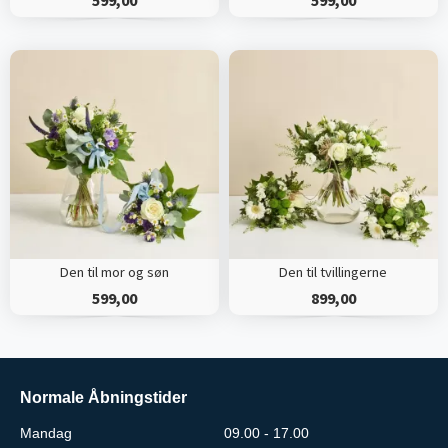
Den til mor og søn
Den til tvillingerne
599,00
899,00
Normale Åbningstider
Mandag
09.00 - 17.00