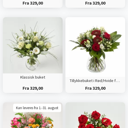
Fra 329,00
Fra 329,00
Klassisk buket
Tillykkebuket i Rød/Hvide farver
Fra 329,00
Fra 329,00
Kan leveres fra 1.-31. august