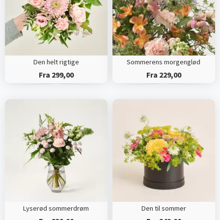
Den helt rigtige
Sommerens morgenglød
Fra 299,00
Fra 229,00
Lyserød sommerdrøm
Den til sommer