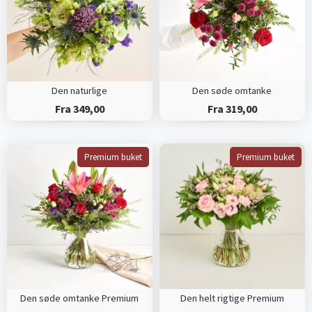
Den naturlige
Den søde omtanke
Fra 349,00
Fra 319,00
Premium buket
Premium buket
Den søde omtanke Premium
Den helt rigtige Premium