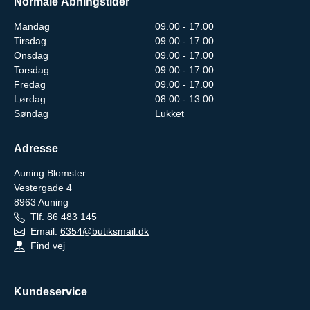
Normale Åbningstider
Mandag
09.00 - 17.00
Tirsdag
09.00 - 17.00
Onsdag
09.00 - 17.00
Torsdag
09.00 - 17.00
Fredag
09.00 - 17.00
Lørdag
08.00 - 13.00
Søndag
Lukket
Adresse
Auning Blomster
Vestergade 4
8963
Auning
Tlf.
86 483 145
Email:
6354@butiksmail.dk
Find vej
Kundeservice