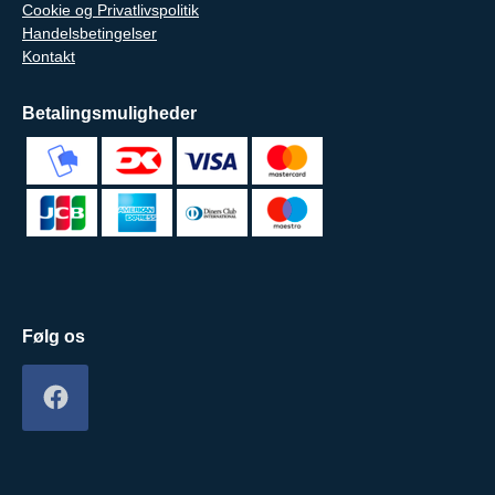
Cookie og Privatlivspolitik
Handelsbetingelser
Kontakt
Betalingsmuligheder
Følg os