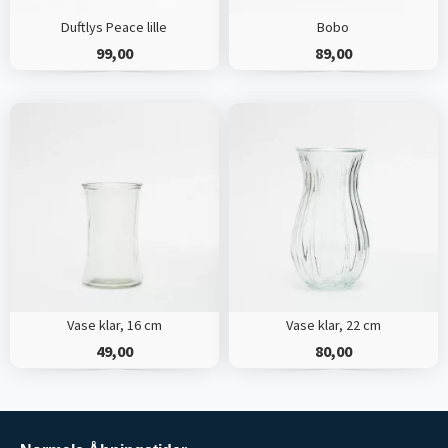
Duftlys Peace lille
Bobo
99,00
89,00
Vase klar, 16 cm
Vase klar, 22 cm
49,00
80,00